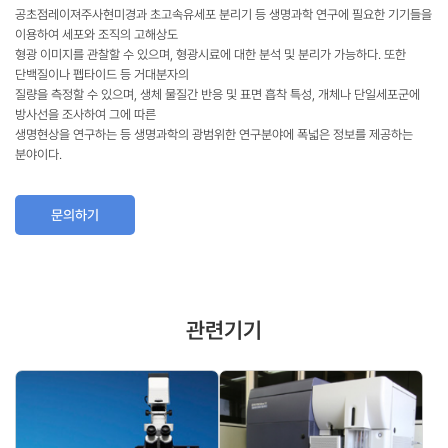
공초점레이져주사현미경과 초고속유세포 분리기 등 생명과학 연구에 필요한 기기들을
이용하여 세포와 조직의 고해상도
형광 이미지를 관찰할 수 있으며, 형광시료에 대한 분석 및 분리가 가능하다. 또한
단백질이나 펩타이드 등 거대분자의
질량을 측정할 수 있으며, 생체 물질간 반응 및 표면 흡착 특성, 개체나 단일세포군에
방사선을 조사하여 그에 따른
생명현상을 연구하는 등 생명과학의 광범위한 연구분야에 폭넓은 정보를 제공하는
분야이다.
문의하기
관련기기