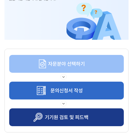
자문분야 선택하기
문의신청서 작성
기기원 검토 및 피드백