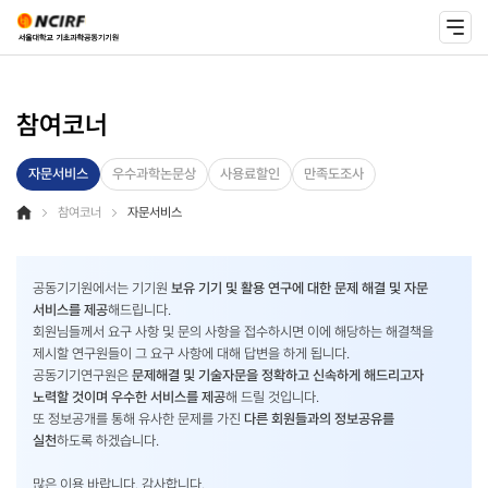
참여코너
자문서비스
우수과학논문상
사용료할인
만족도조사
참여코너
자문서비스
공동기기원에서는 기기원
보유 기기 및 활용 연구에 대한 문제 해결 및 자문
서비스를 제공
해드립니다.
회원님들께서 요구 사항 및 문의 사항을 접수하시면 이에 해당하는 해결책을
제시할 연구원들이 그 요구 사항에 대해 답변을 하게 됩니다.
공동기기연구원은
문제해결 및 기술자문을 정확하고 신속하게 해드리고자
노력할 것이며 우수한 서비스를 제공
해 드릴 것입니다.
또 정보공개를 통해 유사한 문제를 가진
다른 회원들과의 정보공유를
실천
하도록 하겠습니다.
많은 이용 바랍니다. 감사합니다.