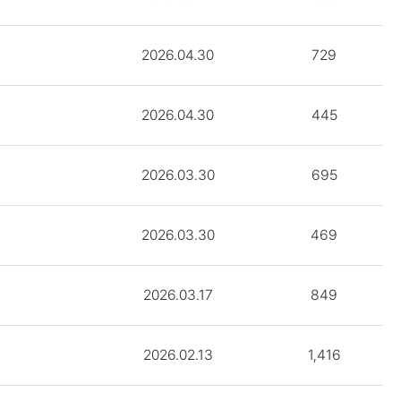
2026.04.30
729
2026.04.30
445
2026.03.30
695
2026.03.30
469
2026.03.17
849
2026.02.13
1,416