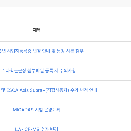
제목
6년 사업자등록증 변경 안내 및 통장 사본 첨부
우수과학논문상 첨부파일 등록 시 주의사항
II 및 ESCA Axis Supra+(직접사용자) 수가 변경 안내
MICADAS 시범 운영계획
LA-ICP-MS 수가 변경