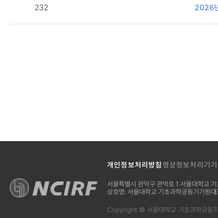
232
2026
개인정보처리방침
영상정보처리기기 
서울특별시 관악구 관악로 1 서울대학교 기초
상호명: 서울대학교 기초과학공동기기원
대
Copyright © 서울대학교 기초과학공동기기원.