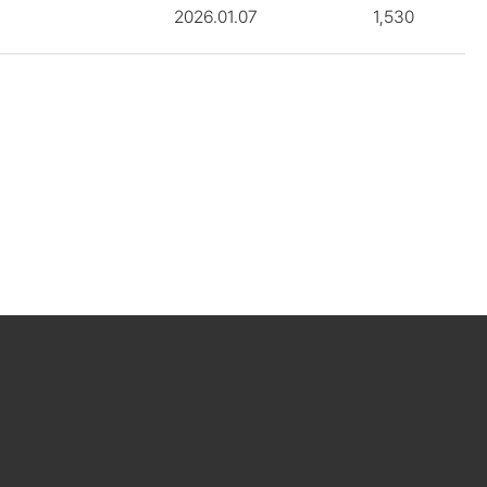
2026.01.07
1,530