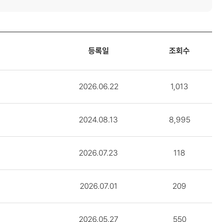
등록일
조회수
2026.06.22
1,013
2024.08.13
8,995
2026.07.23
118
2026.07.01
209
2026.05.27
550