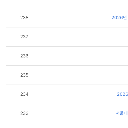
238
2026
237
236
235
234
202
233
서울대