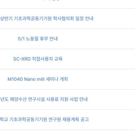
년 상반기 기초과학공동기기원 학사협의회 일정 안내
5/1 노동절 휴무 안내
SC-XRD 직접사용자 교육
M1040 Nano mill 세미나 개최
6년도 해양수산 연구시설 사용료 지원 사업 안내
학교 기초과학공동기기원 연구원 채용계획 공고