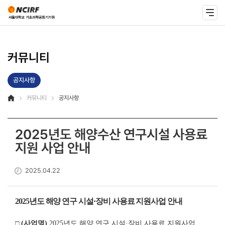
커뮤니티
공지사항
커뮤니티
공지사항
2025년도 해양수산 연구시설 사용료
지원 사업 안내
2025.04.22
2025
년도 해양 연구 시설
·
장비 사용료 지원사업 안내
□
(
사업명
)
2025년도 해양 연구 시설·장비 사용료 지원사업